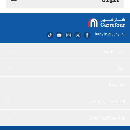
معلومات
ابقى على تواصل معنا
خدمة العملاء
حولنا
وفر معنا
المساعدة و الدعم
Download Our App