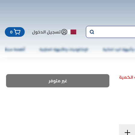
تسجيل الدخول
0
 وأجهزة اليد الذكية
الإلكترونيات والأجهزة المنزلية
أطعمة مجمّدة
الكمية
غير متوفر