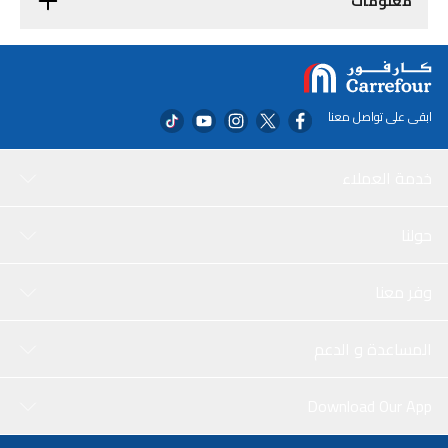
معلومات
ابقى على تواصل معنا
خدمة العملاء
حولنا
وفر معنا
المساعدة و الدعم
Download Our App