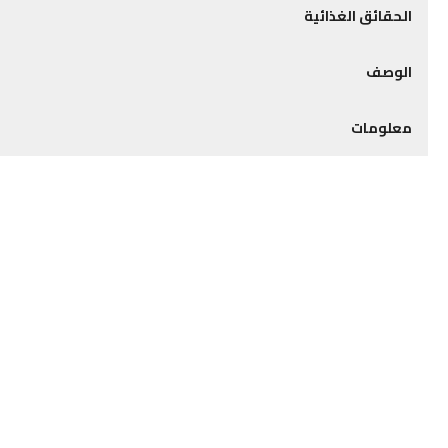
الحقائق الغذائية
الوصف
معلومات