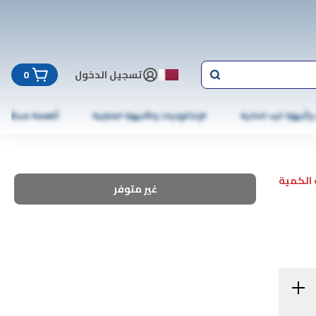
تسجيل الدخول
0
 وأجهزة اليد الذكية
الإلكترونيات والأجهزة المنزلية
أطعمة مجمّدة
الكمية
غير متوفر